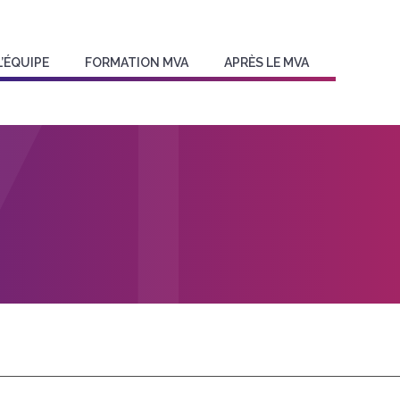
L’ÉQUIPE
FORMATION MVA
APRÈS LE MVA