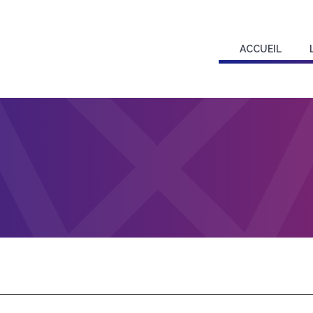
ACCUEIL