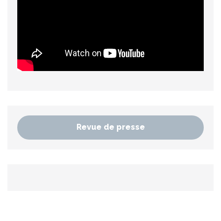
Revue de presse