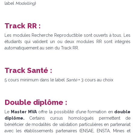
label
Modelling
)
Track RR :
Les modules Recherche Reproductible sont ouverts à tous. Les
étudiants qui valident un ou deux modules RR sont intégrés
automatiquement au sein du Track RR.
Track Santé :
5 cours minimum dans le label
Santé
+ 3 cours au choix
Double diplôme :
Le
Master MVA
offre la possibilité d’une formation en
double
diplôme.
Certains cursus homologués permettent de
bénéficier de modalités de validation particulières en partenariat
avec les établissements partenaires (ENSAE, ENSTA, Mines et