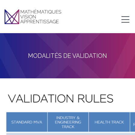
MODALITÉS DE VALIDATION