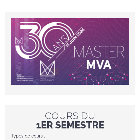
COURS DU
1ER SEMESTRE
Types de cours :