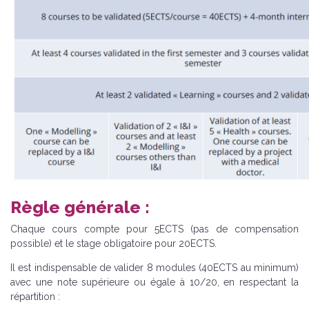
Règle générale :
Chaque cours compte pour 5ECTS (pas de compensation
possible) et le stage obligatoire pour 20ECTS.
Il est indispensable de valider 8 modules (40ECTS au minimum)
avec une note supérieure ou égale à 10/20, en respectant la
répartition :