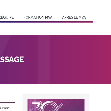
L’ÉQUIPE
FORMATION MVA
APRÈS LE MVA
ISSAGE
s dans