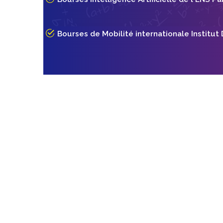
Bourses de Mobilité internationale Institut