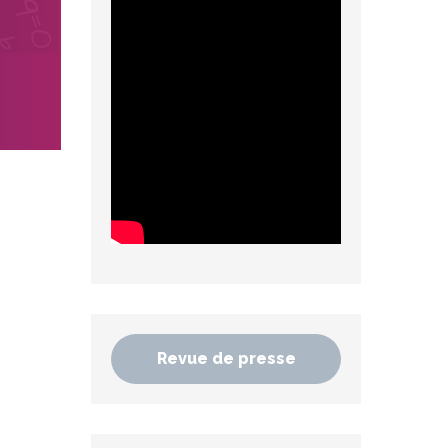
Revue de presse