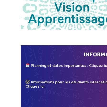
INFORM
Planning et dates importantes :
Cliquez ic
Informations pour les étudiants internati
Cliquez ici