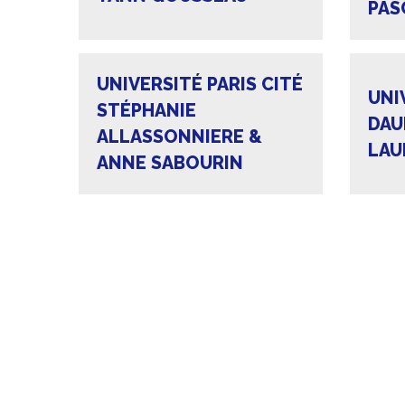
PAS
UNIVERSITÉ PARIS CITÉ
UNI
STÉPHANIE
DAU
ALLASSONNIERE &
LAU
ANNE SABOURIN