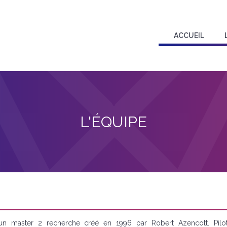
ACCUEIL
L'ÉQUIPE
 un master 2 recherche créé en 1996 par Robert Azencott. Pilo