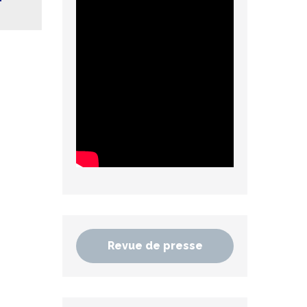
Revue de presse