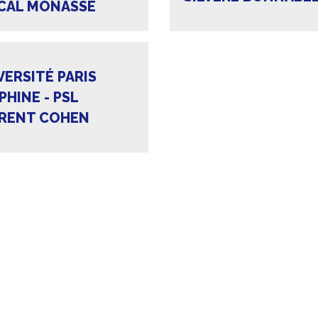
CAL MONASSE
VERSITÉ PARIS
PHINE - PSL
RENT COHEN