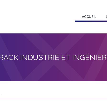
ACCUEIL
RACK INDUSTRIE ET INGÉNIER