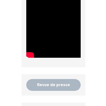
Revue de presse