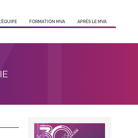
L’ÉQUIPE
FORMATION MVA
APRÈS LE MVA
IE