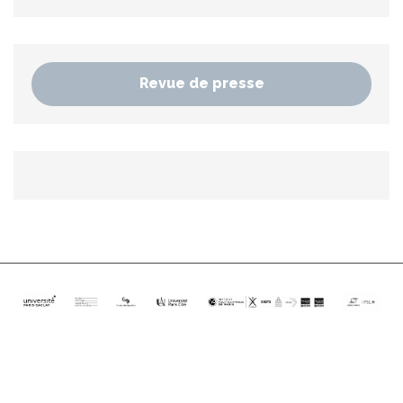
Revue de presse