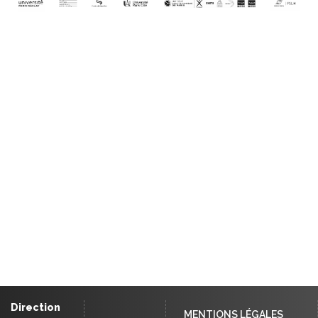
Direction
MENTIONS LÉGALES