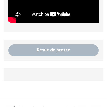
Revue de presse