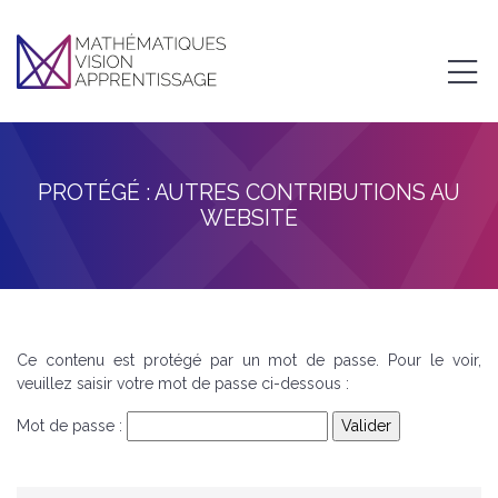
PROTÉGÉ : AUTRES CONTRIBUTIONS AU
WEBSITE
Ce contenu est protégé par un mot de passe. Pour le voir,
veuillez saisir votre mot de passe ci-dessous :
Mot de passe :