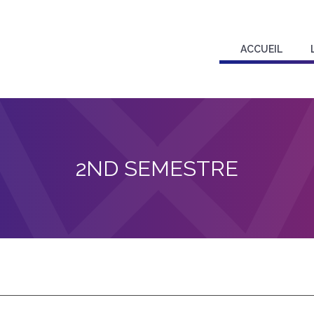
ACCUEIL
2ND SEMESTRE