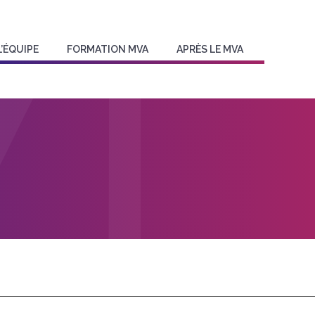
L’ÉQUIPE
FORMATION MVA
APRÈS LE MVA